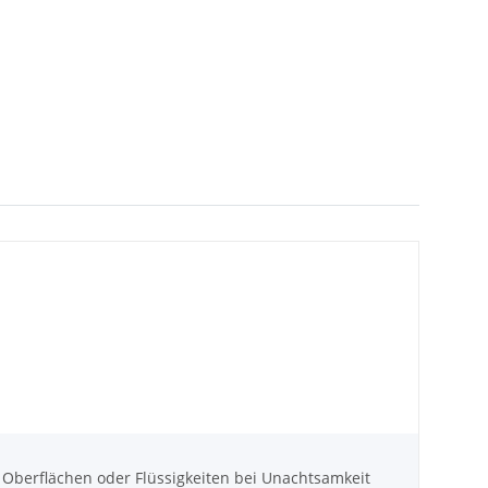
berflächen oder Flüssigkeiten bei Unachtsamkeit