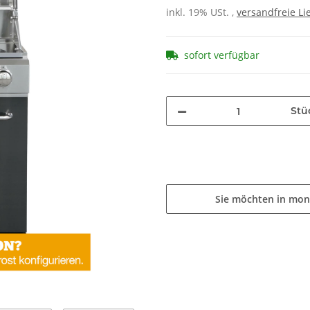
inkl. 19% USt. ,
versandfreie Li
sofort verfügbar
Stü
Sie möchten in mon