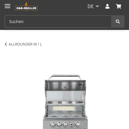
DE
ALLROUNDER M / L