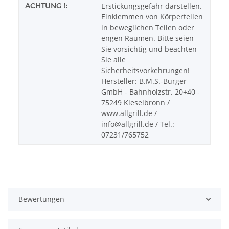
ACHTUNG !:
Erstickungsgefahr darstellen.
Einklemmen von Körperteilen
in beweglichen Teilen oder
engen Räumen. Bitte seien
Sie vorsichtig und beachten
Sie alle
Sicherheitsvorkehrungen!
Hersteller: B.M.S.-Burger
GmbH - Bahnholzstr. 20+40 -
75249 Kieselbronn /
www.allgrill.de /
info@allgrill.de / Tel.:
07231/765752
Bewertungen