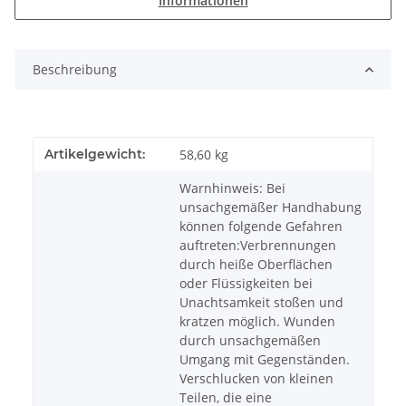
Informationen
Beschreibung
Artikelgewicht:
58,60
kg
Warnhinweis: Bei
unsachgemäßer Handhabung
können folgende Gefahren
auftreten:Verbrennungen
durch heiße Oberflächen
oder Flüssigkeiten bei
Unachtsamkeit stoßen und
kratzen möglich. Wunden
durch unsachgemäßen
Umgang mit Gegenständen.
Verschlucken von kleinen
Teilen, die eine