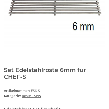
Set Edelstahlroste 6mm für
CHEF-S
Artikelnummer:
ES6-S
Kategorie:
Roste - Sets