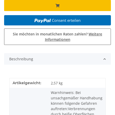
Consent erteilen
Sie möchten in monatlichen Raten zahlen?
Weitere
Informationen
Beschreibung
Artikelgewicht:
2,57
kg
Warnhinweis: Bei
unsachgemäßer Handhabung
können folgende Gefahren
auftreten:Verbrennungen
durch heiße Oberflächen