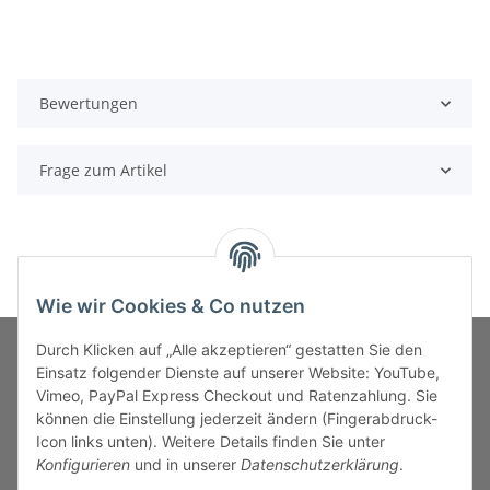
Bewertungen
Frage zum Artikel
Wie wir Cookies & Co nutzen
Durch Klicken auf „Alle akzeptieren“ gestatten Sie den
Einsatz folgender Dienste auf unserer Website: YouTube,
Vimeo, PayPal Express Checkout und Ratenzahlung. Sie
MARKENWELT
können die Einstellung jederzeit ändern (Fingerabdruck-
Icon links unten). Weitere Details finden Sie unter
SERVICE
Konfigurieren
und in unserer
Datenschutzerklärung
.