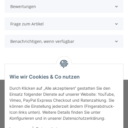
Bewertungen
Frage zum Artikel
Benachrichtigen, wenn verfügbar
Wie wir Cookies & Co nutzen
Durch Klicken auf „Alle akzeptieren“ gestatten Sie den
Einsatz folgender Dienste auf unserer Website: YouTube,
Vimeo, PayPal Express Checkout und Ratenzahlung. Sie
MARKENWELT
können die Einstellung jederzeit ändern (Fingerabdruck-
Icon links unten). Weitere Details finden Sie unter
SERVICE
Konfigurieren
und in unserer
Datenschutzerklärung
.