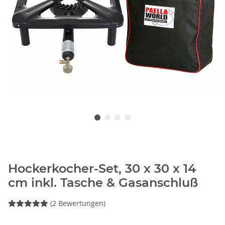
Hockerkocher-Set, 30 x 30 x 14
cm inkl. Tasche & Gasanschluß
(2 Bewertungen)