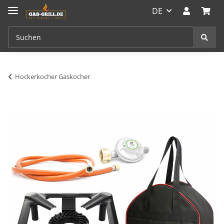
DE
Hockerkocher Gaskocher