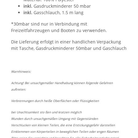
inkl.
Gasdruckminderer 50 mbar
inkl.
Gasschlauch, 1.5 m lang
*30mbar sind nur in Verbindung mit
Freizeitfahrzeugen und Booten zu verwenden.
Die Lieferung erfolgt in einer handlichen Verpackung
mit Tasche, Gasdruckminderer 50mbar und Gaschlauch
Warnhinweis:
Achtung! Bei unsachgemäßer Handhabung können folgende Gefahren
auftreten:
Verbrennungen durch heiße Oberflächen oder Flüssigkeiten
bei Unachtsamkeit sto ßen und kratzen möglich
Wunden durch unsachgemäßen Umgang mit Gegenständen
Verschlucken von kleinen Teilen, die eine Erstickungsgefahr darstellen
Einklemmen von Körperteilen in beweglichen Teilen oder engen Räumen