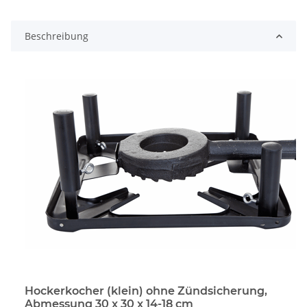
Beschreibung
Hockerkocher (klein) ohne Zündsicherung,
Abmessung 30 x 30 x 14-18 cm