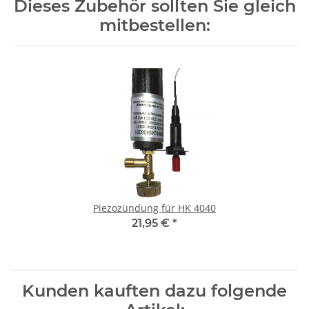
Dieses Zubehör sollten Sie gleich
mitbestellen:
Piezozündung für HK 4040
21,95 €
*
Kunden kauften dazu folgende