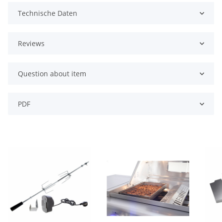
Technische Daten
Reviews
Question about item
PDF