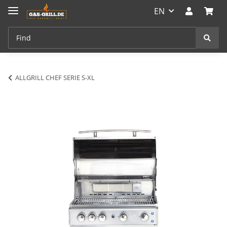
EN
ALLGRILL CHEF SERIE S-XL