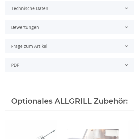
Technische Daten
Bewertungen
Frage zum Artikel
PDF
Optionales ALLGRILL Zubehör: