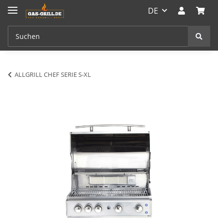
DE
ALLGRILL CHEF SERIE S-XL