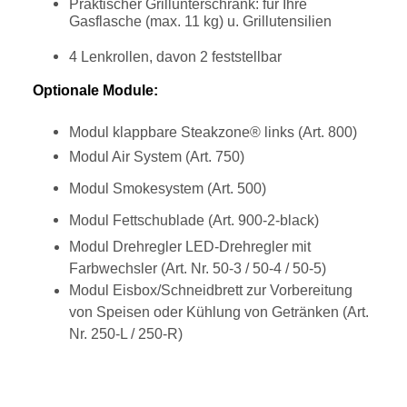
Praktischer Grillunterschrank: für Ihre
Gasflasche (max. 11 kg) u. Grillutensilien
4 Lenkrollen, davon 2 feststellbar
Optionale Module:
Modul klappbare Steakzone® links (Art. 800)
Modul Air System (Art. 750)
Modul Smokesystem (Art. 500)
Modul Fettschublade (Art. 900-2-black)
Modul Drehregler LED-Drehregler
mit
Farbwechsler (Art. Nr. 50-3 / 50-4 / 50-5)
Modul Eisbox/Schneidbrett zur Vorbereitung
von Speisen oder Kühlung von Getränken (Art.
Nr. 250-L / 250-R)