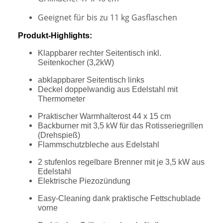
Geeignet für bis zu 11 kg Gasflaschen
Produkt-Highlights:
Klappbarer rechter Seitentisch inkl.
Seitenkocher (3,2kW)
abklappbarer Seitentisch links
Deckel doppelwandig aus Edelstahl mit
Thermometer
Praktischer Warmhalterost 44 x 15 cm
Backburner mit 3,5 kW für das Rotisseriegrillen
(Drehspieß)
Flammschutzbleche aus Edelstahl
2 stufenlos regelbare Brenner mit je 3,5 kW aus
Edelstahl
Elektrische Piezozündung
Easy-Cleaning dank praktische Fettschublade
vorne