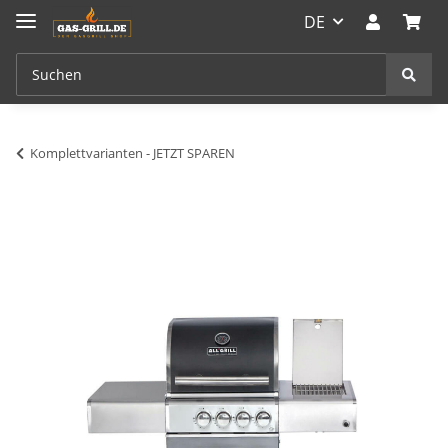
DE
Komplettvarianten - JETZT SPAREN