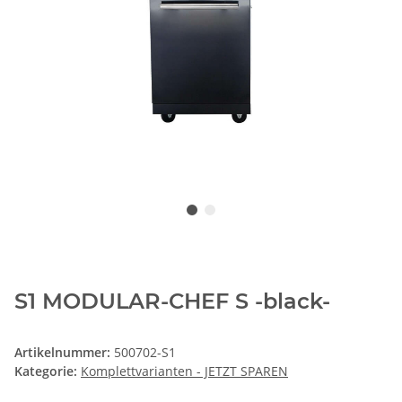
S1 MODULAR-CHEF S -black-
Artikelnummer:
500702-S1
Kategorie:
Komplettvarianten - JETZT SPAREN