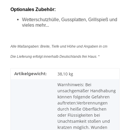
Optionales Zubehör:
Wetterschutzhülle, Gussplatten, Grillspieß und
vieles mehr...
Alle Maßangaben: Breite, Tiefe und Höhe und Angaben in cm
Die Lieferung erfolgt innerhalb Deutschlands frei Haus. *
Artikelgewicht:
38,10
kg
Warnhinweis: Bei
unsachgemäßer Handhabung
können folgende Gefahren
auftreten:Verbrennungen
durch heiße Oberflächen
oder Flüssigkeiten bei
Unachtsamkeit stoßen und
kratzen möglich. Wunden