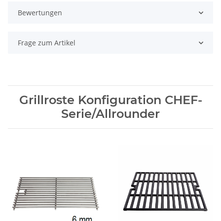
Bewertungen
Frage zum Artikel
Grillroste Konfiguration CHEF-
Serie/Allrounder