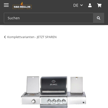
DE
Komplettvarianten - JETZT SPAREN