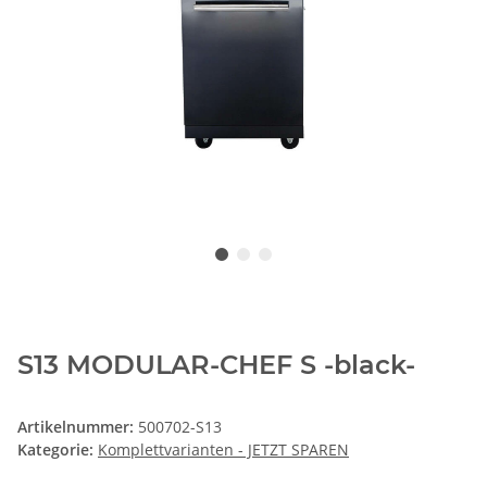
S13 MODULAR-CHEF S -black-
Artikelnummer:
500702-S13
Kategorie:
Komplettvarianten - JETZT SPAREN