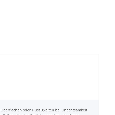
berflächen oder Flüssigkeiten bei Unachtsamkeit