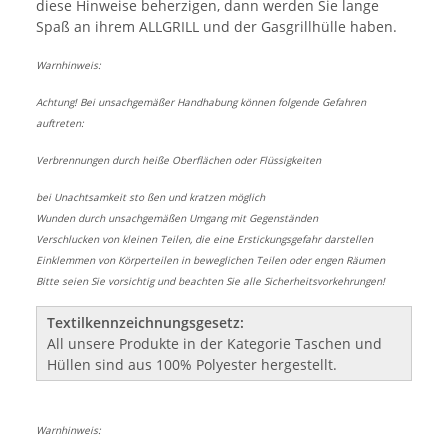
diese Hinweise beherzigen, dann werden Sie lange
Spaß an ihrem ALLGRILL und der Gasgrillhülle haben.
Warnhinweis:
Achtung! Bei unsachgemäßer Handhabung können folgende Gefahren
auftreten:
Verbrennungen durch heiße Oberflächen oder Flüssigkeiten
bei Unachtsamkeit sto ßen und kratzen möglich
Wunden durch unsachgemäßen Umgang mit Gegenständen
Verschlucken von kleinen Teilen, die eine Erstickungsgefahr darstellen
Einklemmen von Körperteilen in beweglichen Teilen oder engen Räumen
Bitte seien Sie vorsichtig und beachten Sie alle Sicherheitsvorkehrungen!
Textilkennzeichnungsgesetz:
All unsere Produkte in der Kategorie Taschen und
Hüllen sind aus 100% Polyester hergestellt.
Warnhinweis: