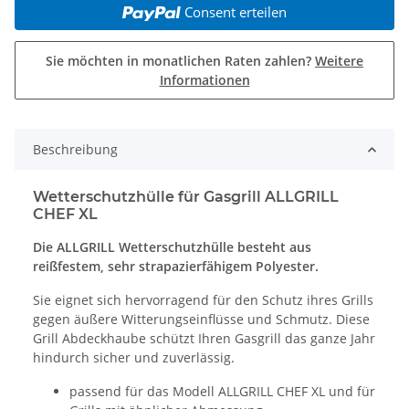
Consent erteilen
Sie möchten in monatlichen Raten zahlen?
Weitere
Informationen
Beschreibung
Wetterschutzhülle für Gasgrill ALLGRILL
CHEF XL
Die ALLGRILL Wetterschutzhülle besteht aus
reißfestem, sehr strapazierfähigem Polyester.
Sie eignet sich hervorragend für den Schutz ihres Grills
gegen äußere Witterungseinflüsse und Schmutz. Diese
Grill Abdeckhaube schützt Ihren Gasgrill das ganze Jahr
hindurch sicher und zuverlässig.
passend für das Modell ALLGRILL CHEF XL und für