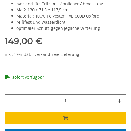
passend für Grills mit ähnlicher Abmessung
Maß: 130 x 71,5 x 117,5 cm
Material: 100% Polyester, Typ 600D Oxford
reißfest und wasserdicht
optimaler Schutz gegen jegliche Witterung
149,00 €
inkl. 19% USt. ,
versandfreie Lieferung
sofort verfügbar