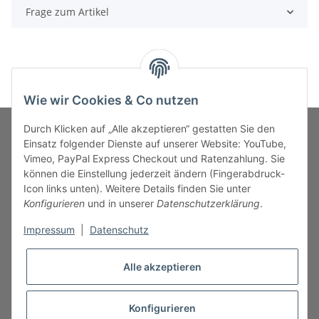
Frage zum Artikel
Wie wir Cookies & Co nutzen
Durch Klicken auf „Alle akzeptieren“ gestatten Sie den
Einsatz folgender Dienste auf unserer Website: YouTube,
Vimeo, PayPal Express Checkout und Ratenzahlung. Sie
MARKENWELT
können die Einstellung jederzeit ändern (Fingerabdruck-
Icon links unten). Weitere Details finden Sie unter
SERVICE
Konfigurieren
und in unserer
Datenschutzerklärung
.
Impressum
|
Datenschutz
INFORMATIONEN
Alle akzeptieren
Konfigurieren