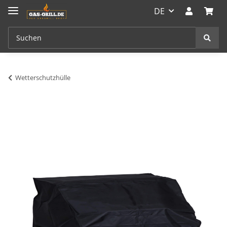
DE
Wetterschutzhülle