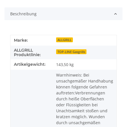
Beschreibung
Marke:
ALLGRILL
ALLGRILL
TOP-LINE Gasgrills
Produktlinie:
Artikelgewicht:
143,50
kg
Warnhinweis: Bei
unsachgemäßer Handhabung
können folgende Gefahren
auftreten:Verbrennungen
durch heiße Oberflächen
oder Flüssigkeiten bei
Unachtsamkeit stoßen und
kratzen möglich. Wunden
durch unsachgemäßen