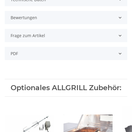
Bewertungen
Frage zum Artikel
PDF
Optionales ALLGRILL Zubehör: