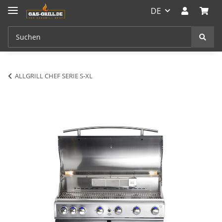
DE
ALLGRILL CHEF SERIE S-XL