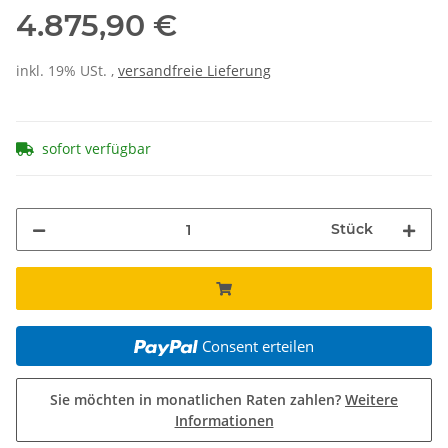
4.875,90 €
inkl. 19% USt. ,
versandfreie Lieferung
sofort verfügbar
Stück
Consent erteilen
Sie möchten in monatlichen Raten zahlen?
Weitere
Informationen