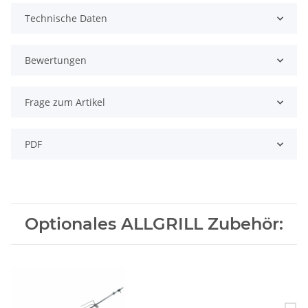
Technische Daten
Bewertungen
Frage zum Artikel
PDF
Optionales ALLGRILL Zubehör: