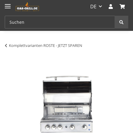
DE
Komplettvarianten ROSTE - JETZT SPAREN