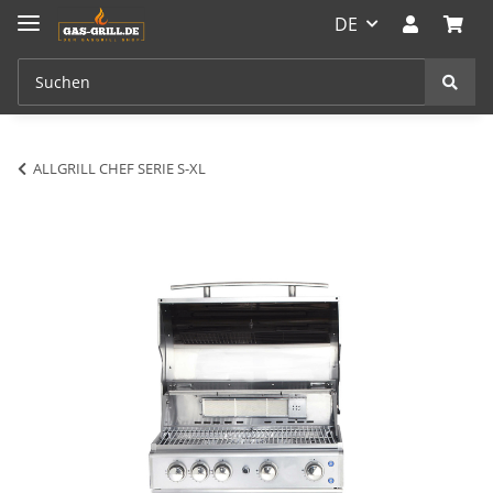
DE
ALLGRILL CHEF SERIE S-XL