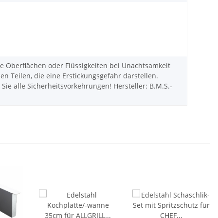
Oberflächen oder Flüssigkeiten bei Unachtsamkeit
Teilen, die eine Erstickungsgefahr darstellen.
ie alle Sicherheitsvorkehrungen! Hersteller: B.M.S.-