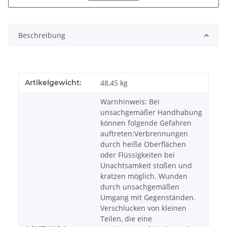
Beschreibung
Artikelgewicht:
48,45
kg
Warnhinweis: Bei
unsachgemäßer Handhabung
können folgende Gefahren
auftreten:Verbrennungen
durch heiße Oberflächen
oder Flüssigkeiten bei
Unachtsamkeit stoßen und
kratzen möglich. Wunden
durch unsachgemäßen
Umgang mit Gegenständen.
Verschlucken von kleinen
Teilen, die eine