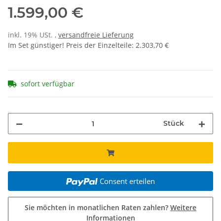
1.599,00 €
inkl. 19% USt. ,
versandfreie Lieferung
Im Set günstiger! Preis der Einzelteile
:
2.303,70 €
sofort verfügbar
Stück
Consent erteilen
Sie möchten in monatlichen Raten zahlen?
Weitere
Informationen