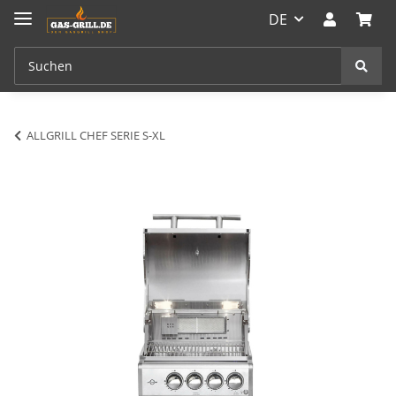
DE
ALLGRILL CHEF SERIE S-XL